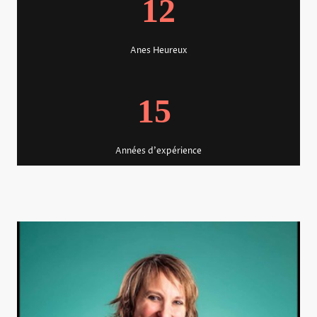
12
Anes Heureux
15
Années d'expérience