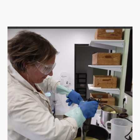
Une vente en circuit court mais pas que...