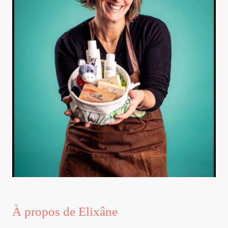
À propos de Elixâne