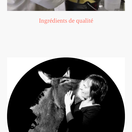
Ingrédients de qualité
Nous utilisons exclusivement des matières premières de la plus
haute qualité pour assurer une efficacité optimale de nos produits.