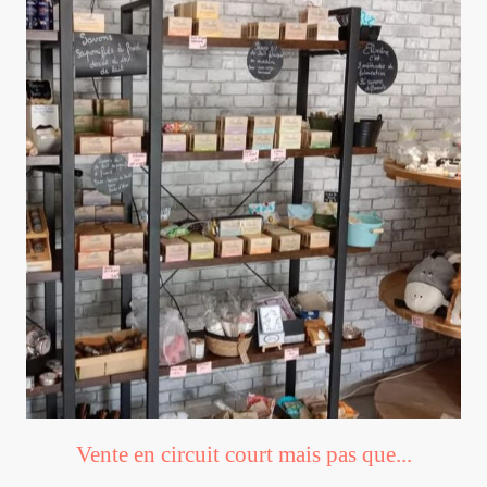
Vente en circuit court mais pas que...